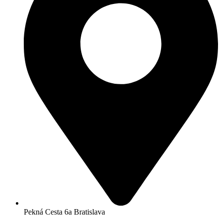
Pekná Cesta 6a Bratislava