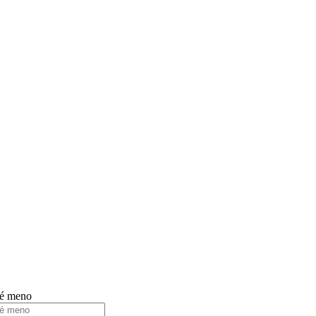
né meno