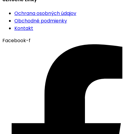
Ochrana osobných údajov
Obchodné podmienky
Kontakt
Facebook-f