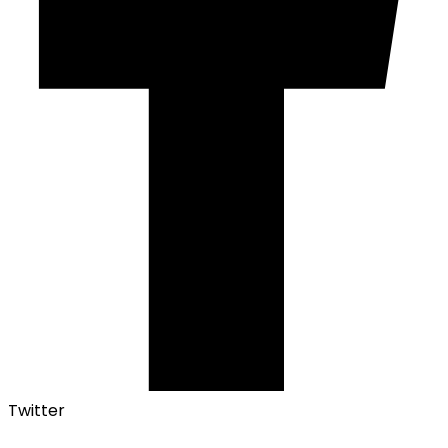
Twitter