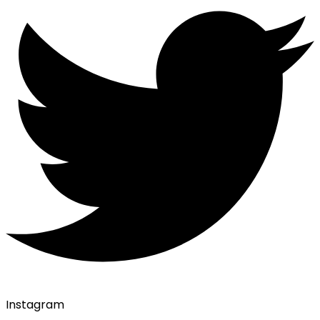
Instagram