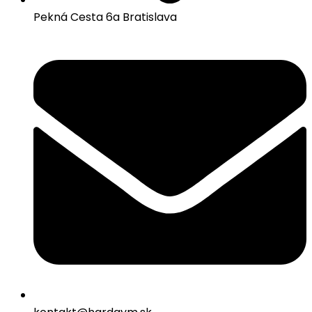
Pekná Cesta 6a Bratislava