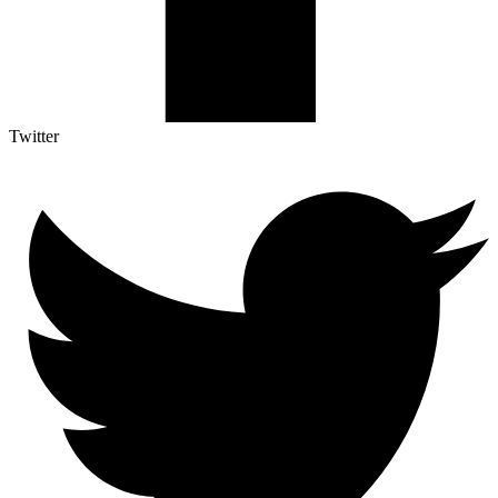
Twitter