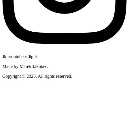
Jki-youtube-v-light
Made by Marek Jakubec.
Copyright © 2025. All rights reserved.