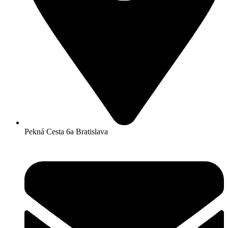
Pekná Cesta 6a Bratislava