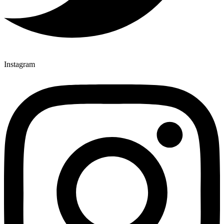
Instagram