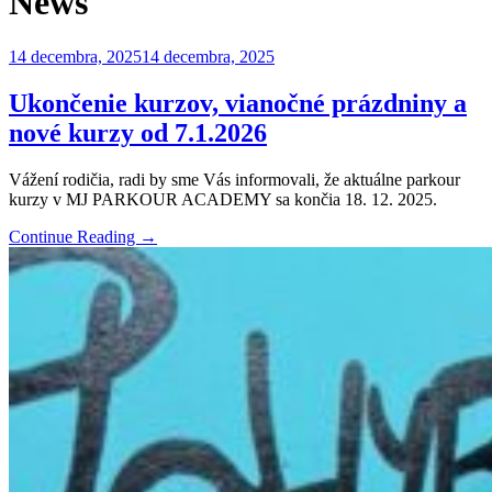
News
14 decembra, 2025
14 decembra, 2025
Ukončenie kurzov, vianočné prázdniny a
nové kurzy od 7.1.2026
Vážení rodičia, radi by sme Vás informovali, že aktuálne parkour
kurzy v MJ PARKOUR ACADEMY sa končia 18. 12. 2025.
Continue Reading →