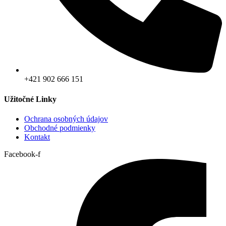
+421 902 666 151
Užitočné Linky
Ochrana osobných údajov
Obchodné podmienky
Kontakt
Facebook-f