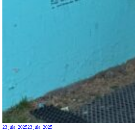
23 júla, 2025
23 júla, 2025