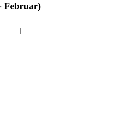
- Februar)