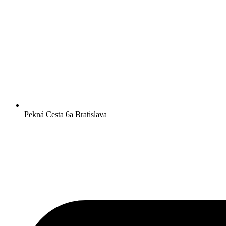
Pekná Cesta 6a Bratislava