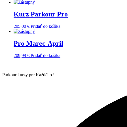
Kurz Parkour Pro
205,00
€
Pridať do košíka
Pro Marec-April
209,99
€
Pridať do košíka
Parkour kurzy pre Každého !