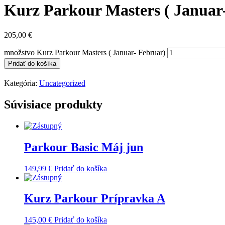
Kurz Parkour Masters ( Januar
205,00
€
množstvo Kurz Parkour Masters ( Januar- Februar)
Pridať do košíka
Kategória:
Uncategorized
Súvisiace produkty
Parkour Basic Máj jun
149,99
€
Pridať do košíka
Kurz Parkour Prípravka A
145,00
€
Pridať do košíka