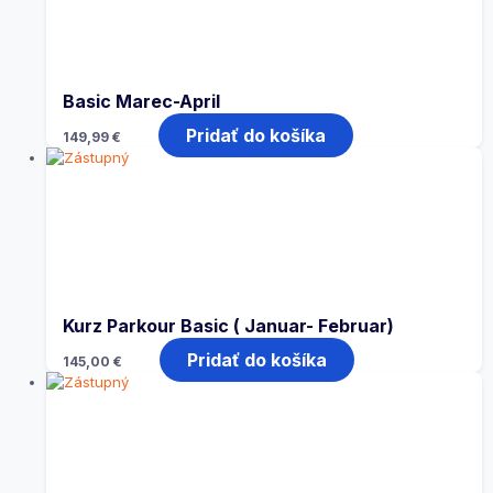
Basic Marec-April
Pridať do košíka
149,99
€
Kurz Parkour Basic ( Januar- Februar)
Pridať do košíka
145,00
€