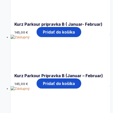
Kurz Parkour prípravka B ( Januar- Februar)
Pridať do košíka
145,00
€
Kurz Parkour Prípravka B (Januar – Februar)
Pridať do košíka
145,00
€