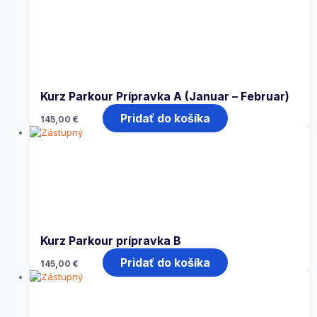
Kurz Parkour Prípravka A (Januar – Februar)
Pridať do košíka
145,00
€
Kurz Parkour prípravka B
Pridať do košíka
145,00
€