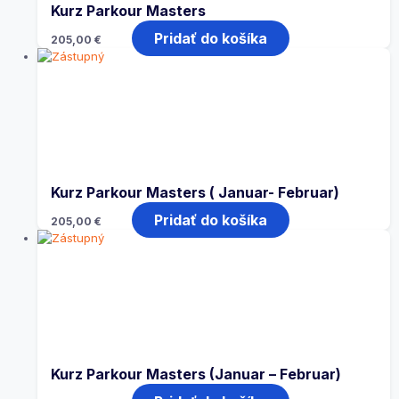
Kurz Parkour Masters
Pridať do košíka
205,00
€
Kurz Parkour Masters ( Januar- Februar)
Pridať do košíka
205,00
€
Kurz Parkour Masters (Januar – Februar)