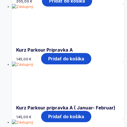
Pridať do košíka
205,00
€
Kurz Parkour Prípravka A
Pridať do košíka
145,00
€
Kurz Parkour prípravka A ( Januar- Februar)
Pridať do košíka
145,00
€