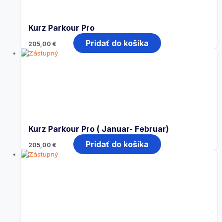
Kurz Parkour Pro
Pridať do košíka
205,00
€
Kurz Parkour Pro ( Januar- Februar)
Pridať do košíka
205,00
€