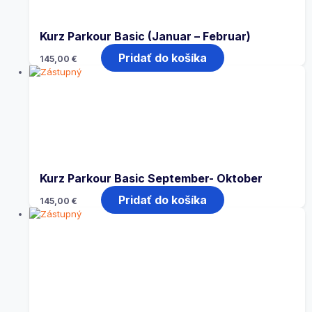
Kurz Parkour Basic (Januar – Februar)
Pridať do košíka
145,00
€
Kurz Parkour Basic September- Oktober
Pridať do košíka
145,00
€